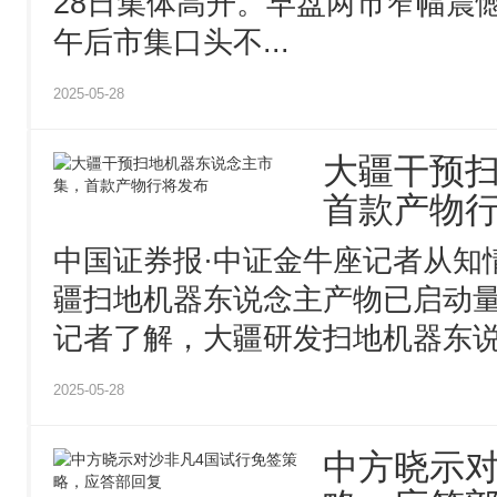
28日集体高开。早盘两市窄幅震
午后市集口头不...
2025-05-28
大疆干预
首款产物
中国证券报·中证金牛座记者从知
疆扫地机器东说念主产物已启动量
记者了解，大疆研发扫地机器东说念
2025-05-28
中方晓示对