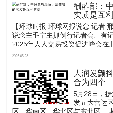
酬酢部：
实质是互
【环球时报-环球网报说念 记者 
说念主毛宁主抓例行记者会。有
2025年人人交易投资促进峰会在北
2025-05-28
大润发颤
合为四个
5月28日，
发五大营运
区，华南区，华北区与东北区。 