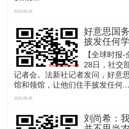
2026-04-29
好意思国
披发任何
【全球时报-
28日，社交
记者会。法新社记者发问，好意
馆和领馆，让他们住手披发任何..
2025-05-28
刘尚希：
并不思当