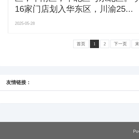
16家门店划入华东区，川渝25...
2025-05-28
首页
1
2
下一页
友情链接：
Po