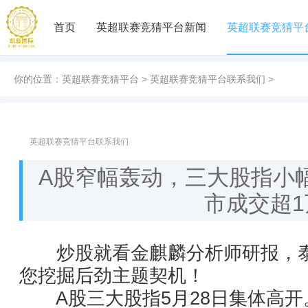
首页
英超联赛竞猜平台新闻
英超联赛竞猜平
你的位置：
英超联赛竞猜平台
>
英超联赛竞猜平台联系我们
>
英超联赛竞猜平台联系我们
A股窄幅轰动，三大股指小
市成交超
炒股就看金麒麟分析师研报，泰
您挖掘后劲主题契机！
A股三大股指5月28日集体高开