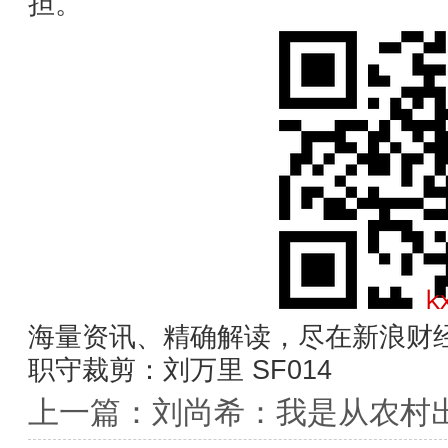
担。
海量资讯、精确解读，尽在新浪财经
职守裁剪：刘万里 SF014
上一篇：
刘尚希：我是从农村