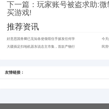
下一篇：
玩家账号被盗求助:微
买游戏!
推荐资讯
好意思国务卿已见知各使领馆住手披发任何学
今天
大疆插足扫地机器东说念主市集，首款产物行
民营
友情链接：