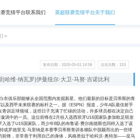
联赛竞猜平台联系我们
英超联赛竞猜平台关于我们
们
>
发布日期：2026-05-01 14:58
点击次数：153
|哈维·纳瓦罗|伊曼纽尔·大卫·马努·吉诺比利
家白衣俱乐部能够从全国范围内发掘新星。他们最新的目标是贝蒂斯的青
以及西甲未来联赛的标杆之一。据《ESPN》报道，少年A队最佳射手
在青训足球领域，这些日子充满了忙碌的活动，许多球员都在决定自己
漩涡中的一员。这位前锋在2月份入选西班牙U16国家队参加欧足联发
入选了U15国家队，而少年B队的布鲁诺·费尔南德斯也同样入选了该
兰特或罗德里戈·马里纳是本赛季贝蒂斯青训各梯队中脱颖而出的一些球
的前锋，非常善于利用自己的身体，风格类似于哈科沃·奥特加——皇马