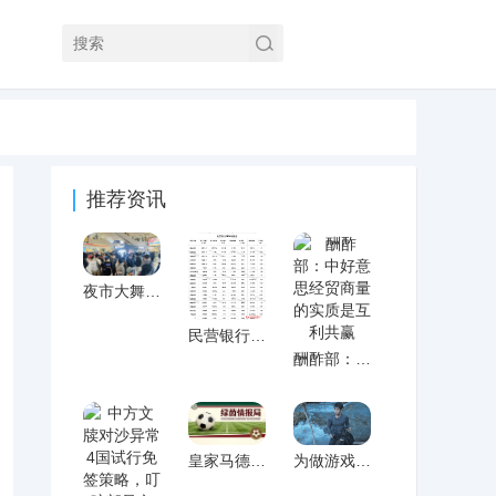
推荐资讯
夜市大舞台人人可开麦，“长宁文旅推荐官”
民营银行参加淘汰赛？微众网商双雄吃掉70
酬酢部：中好意思经贸商量的实质是互利共赢
为做游戏喝泥水 吃生鱼！作者荒野求生40
皇家马德里关注当红青训营|贝蒂斯|哈维·